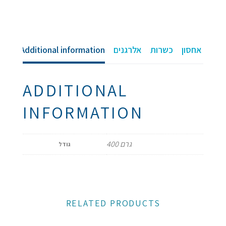
אביב
ירוק
Additional information
אלרגנים
כשרות
וראות אחסון
quantity
ADDITIONAL
INFORMATION
400 גרם
גודל
RELATED PRODUCTS