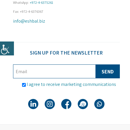
WhatsApp: 
+972-4-6375261
Fax: +972-4-6376367
info@eshbal.biz
SIGN UP FOR THE NEWSLETTER
I agree to receive marketing communications