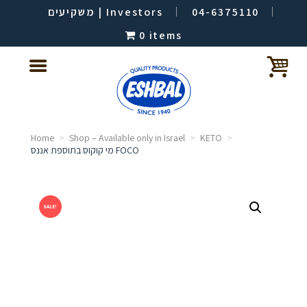
משקיעים | Investors
04-6375110
0 items
Home
Shop – Available only in Israel
KETO
מי קוקוס בתוספת אננס FOCO
SALE!