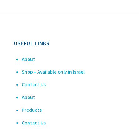
USEFUL LINKS
About
Shop – Available only in Israel
Contact Us
About
Products
Contact Us