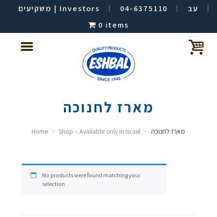
משקיעים | Investors
04-6375110
עב
0 items
מארז לחנוכה
Home
Shop – Available only in Israel
מארז לחנוכה
No products were found matching your
selection.