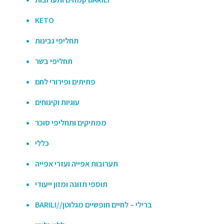
KETO
תחליפי גבינות
תחליפי בשר
פתיתים ופירורי לחם
עוגיות וקינוחים
ממתיקים ותחליפי סוכר
כללי
תערובות אפייה ועזרי אפייה
תוספי תזונה ומזון ייעודי
BARILI//ברילי – לחיים חופשיים מגלוטן