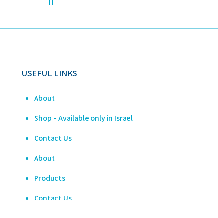
USEFUL LINKS
About
Shop – Available only in Israel
Contact Us
About
Products
Contact Us