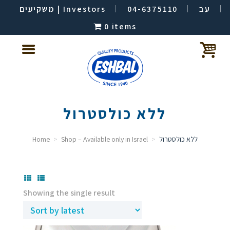
משקיעים | Investors
04-6375110
עב
0 items
ללא כולסטרול
Home
Shop – Available only in Israel
ללא כולסטרול
Showing the single result