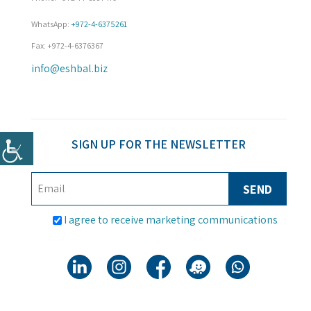
WhatsApp: 
+972-4-6375261
Fax: +972-4-6376367
info@eshbal.biz
SIGN UP FOR THE NEWSLETTER
I agree to receive marketing communications