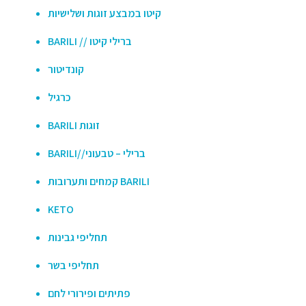
קיטו במבצע זוגות ושלישיות
BARILI // ברילי קיטו
קונדיטור
כרגיל
BARILI זוגות
BARILI//ברילי – טבעוני
קמחים ותערובות BARILI
KETO
תחליפי גבינות
תחליפי בשר
פתיתים ופירורי לחם