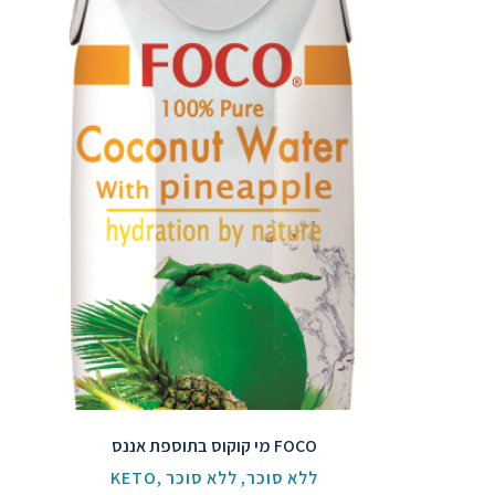
מי קוקוס בתוספת אננס FOCO
KETO
,
ללא סוכר
,
ללא סוכר