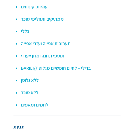
עוגיות וקינוחים
ממתיקים ותחליפי סוכר
כללי
תערובות אפייה ועזרי אפייה
תוספי תזונה ומזון ייעודי
BARILI//ברילי – לחיים חופשיים מגלוטן
ללא גלוטן
ללא סוכר
לחמים ומאפים
תגיות