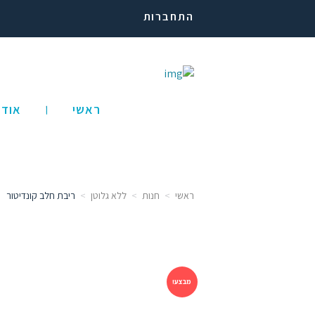
התחברות
ראשי
אודו
ראשי
חנות
ללא גלוטן
ריבת חלב קונדיטור
מבצע!