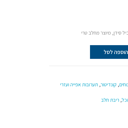
ל סידן, מיוצר מחלב טרי
הוספה לסל
וחים
,
קונדיטור
,
תערובות אפייה ועזרי
כל
,
ריבת חלב