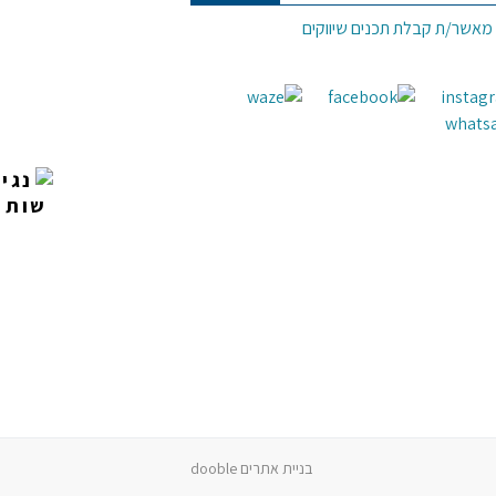
 מאשר/ת קבלת תכנים שיווקים
בניית אתרים dooble