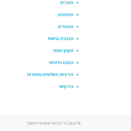
מוצרים
מתכונים
מאמרים
הצהרת נגישות
תקנון האתר
הסכם פרטיות
מדיניות משלוחים והחזרות
צרו קשר
© 2020 כל הזכויות שמורות לאשבל