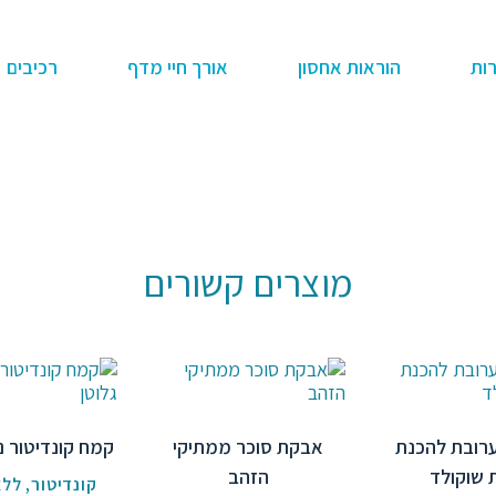
ות
הוראות אחסון
אורך חיי מדף
רכיבים
מוצרים קשורים
ערובת להכנת
אבקת סוכר ממתיקי
קמח קונדיטור נ
 שוקולד
הזהב
קונדיטור
,
ללא