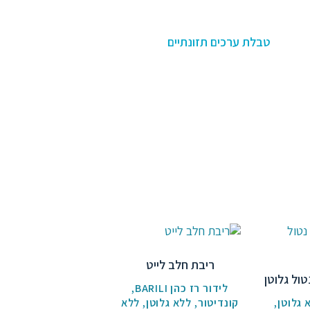
טבלת ערכים תזונתיים
ריבת חלב לייט
טול גלוטן
לידור רז כהן BARILI
,
 גלוטן
,
קונדיטור
,
ללא גלוטן
,
ללא