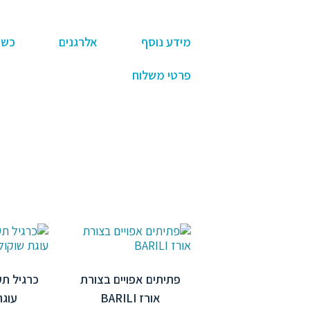
מידע נוסף
אלרגנים
כשר
פרטי משלוח
פתיתים אפויים בצורת
כרגיל ת
אורז BARILI
עוגת