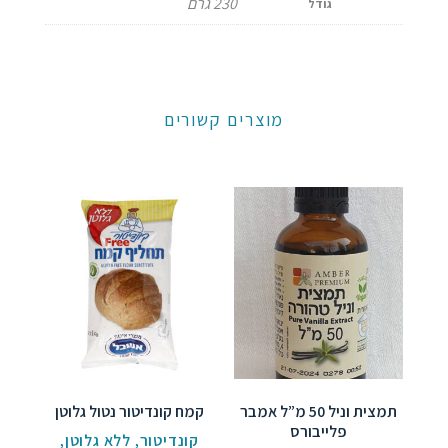
230 גרם
גודל
מוצרים קשורים
תמצית וניל 50 מ”ל אמבר
קמח קונדיטור נטול גלוטן
פלייבורס
קונדיטור
,
ללא גלוטן
,