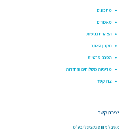
מתכונים
מאמרים
הצהרת נגישות
תקנון האתר
הסכם פרטיות
מדיניות משלוחים והחזרות
צרו קשר
יצירת קשר
אשבל מזון פונקציונלי בע”מ