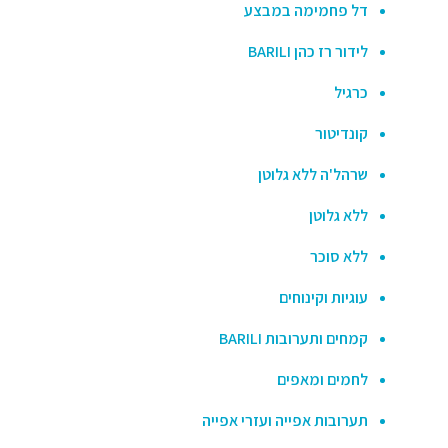
דל פחמימה במבצע
לידור רז כהן BARILI
כרגיל
קונדיטור
שרהל'ה ללא גלוטן
ללא גלוטן
ללא סוכר
עוגיות וקינוחים
קמחים ותערובות BARILI
לחמים ומאפים
תערובות אפייה ועזרי אפייה