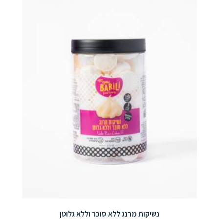
נשיקות מרנג ללא סוכר וללא גלוטן