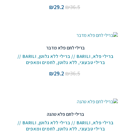
המחיר
המחיר
₪
29.2
₪
36.5
המקורי
הנוכחי
היה:
הוא:
₪29.2.
₪36.5.
ברילי לחם פלא מדבר
ברילי פלא
,
BARILI // ברילי ללא גלוטן
,
BARILI //
ברילי טבעוני
,
ללא גלוטן
,
לחמים ומאפים
המחיר
המחיר
₪
29.2
₪
36.5
המקורי
הנוכחי
היה:
הוא:
₪29.2.
₪36.5.
ברילי לחם פלא טהנה
ברילי פלא
,
BARILI // ברילי ללא גלוטן
,
BARILI //
ברילי טבעוני
,
ללא גלוטן
,
לחמים ומאפים