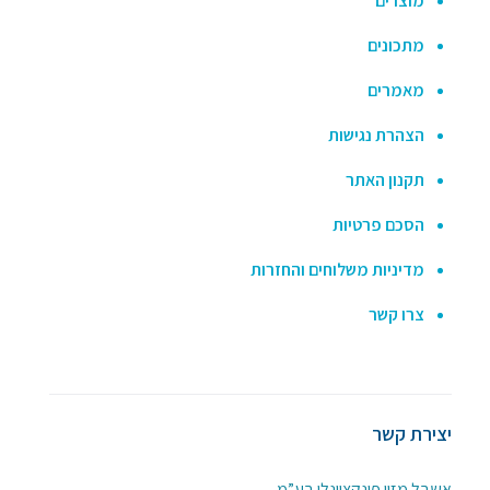
מוצרים
מתכונים
מאמרים
הצהרת נגישות
תקנון האתר
הסכם פרטיות
מדיניות משלוחים והחזרות
צרו קשר
יצירת קשר
אשבל מזון פונקציונלי בע”מ