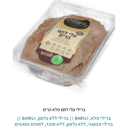
ברילי עלי לחם פלא הרים
ברילי פלא
,
BARILI // ברילי ללא גלוטן
,
BARILI //
ברילי טבעוני
,
ללא גלוטן
,
ללא סוכר
,
לחמים ומאפים