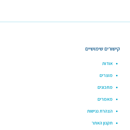
קישורים שימושיים
אודות
מוצרים
מתכונים
מאמרים
הצהרת נגישות
תקנון האתר