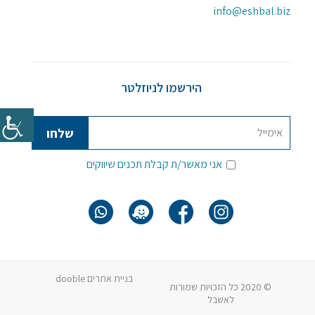
info@eshbal.biz
הירשמו לניוזלטר
אני מאשר/ת קבלת תכנים שיווקים
בניית אתרים dooble
© 2020 כל הזכויות שמורות
לאשבל