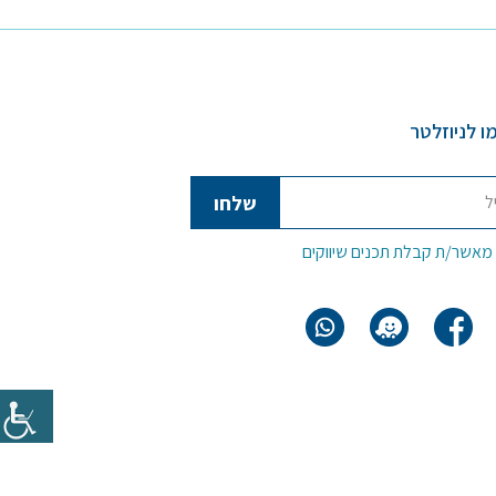
ו לניוזלטר
 מאשר/ת קבלת תכנים שיווקים