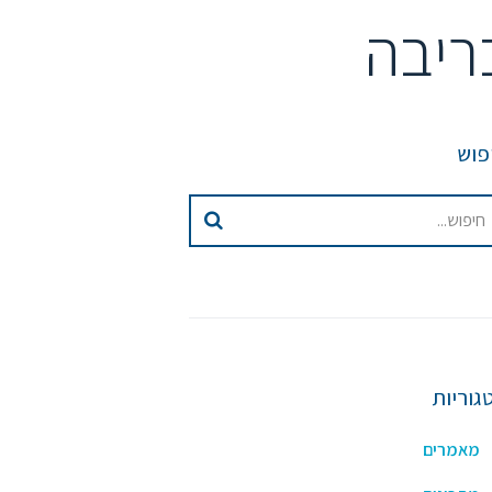
ריבה
פוש
גוריות
מאמרים