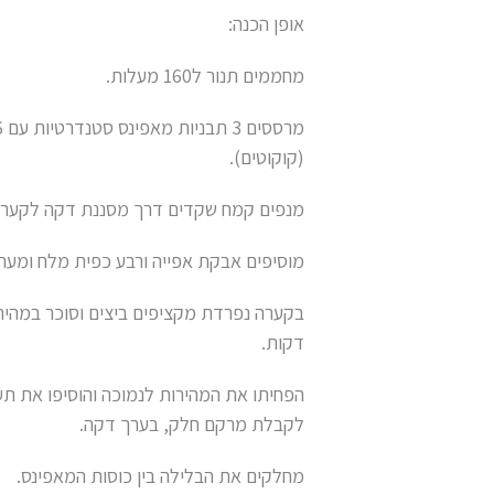
אופן הכנה:
מחממים תנור ל160 מעלות.
(קוקוטים).
מנפים קמח שקדים דרך מסננת דקה לקערה 
מוסיפים אבקת אפייה ורבע כפית מלח ומער
דקות.
לקבלת מרקם חלק, בערך דקה.
מחלקים את הבלילה בין כוסות המאפינס.