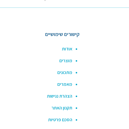
קישורים שימושיים
אודות
מוצרים
מתכונים
מאמרים
הצהרת נגישות
תקנון האתר
הסכם פרטיות