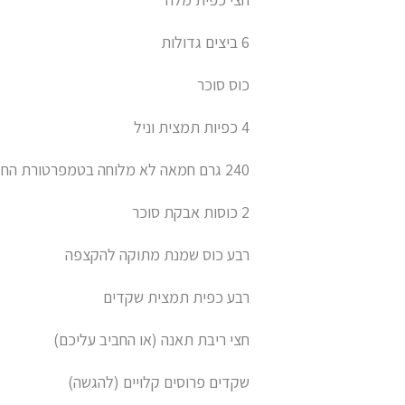
6 ביצים גדולות
כוס סוכר
4 כפיות תמצית וניל
240 גרם חמאה לא מלוחה בטמפרטורת החדר
2 כוסות אבקת סוכר
רבע כוס שמנת מתוקה להקצפה
רבע כפית תמצית שקדים
חצי ריבת תאנה (או החביב עליכם)
שקדים פרוסים קלויים (להגשה)