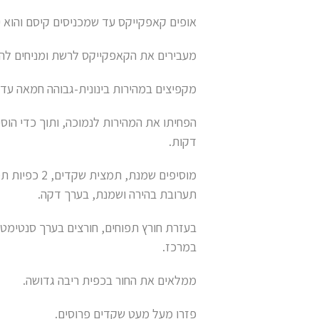
אופים קאפקייקס עד שמכניסים קיסם והוא יוצא נקי, כ
מעבירים את הקאפקייקס לרשת ומניחים לה
מקפיצים במהירות בינונית-גבוהה חמאה עד שהיא ב
דקות.
מוסיפים שמנת,
תערובת בהירה ושמנת, בערך דקה.
בעזרת חורץ תפוחים, חורצים בערך סנטימטר
במרכז.
ממלאים את החור בכפית ריבה גדושה.
פזרו מעל מעט שקדים פרוסים.