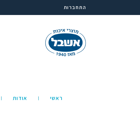
התחברות
ראשי
אודות