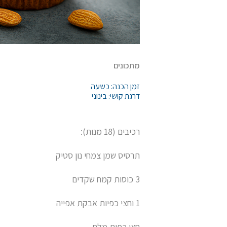
מתכונים
זמן הכנה: כשעה
דרגת קושי: בינוני
רכיבים (18 מנות):
תרסיס שמן צמחי נון סטיק
3 כוסות קמח שקדים
1 וחצי כפיות אבקת אפייה
חצי כפית מלח