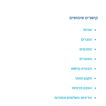
קישורים שימושיים
אודות
מוצרים
מתכונים
מאמרים
הצהרת נגישות
תקנון האתר
הסכם פרטיות
מדיניות משלוחים והחזרות