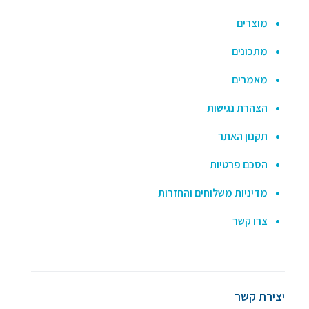
מוצרים
מתכונים
מאמרים
הצהרת נגישות
תקנון האתר
הסכם פרטיות
מדיניות משלוחים והחזרות
צרו קשר
יצירת קשר