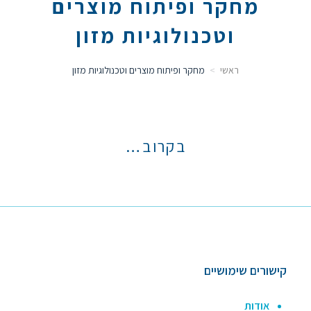
מחקר ופיתוח מוצרים
וטכנולוגיות מזון
ראשי
מחקר ופיתוח מוצרים וטכנולוגיות מזון
בקרוב…
קישורים שימושיים
אודות