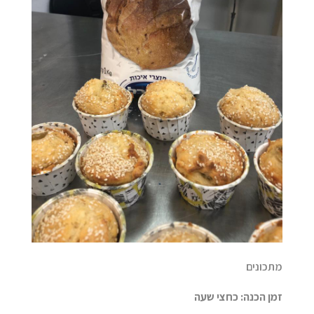
מתכונים
זמן הכנה
:
כחצי שעה