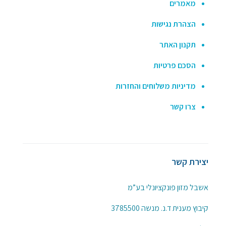
מאמרים
הצהרת נגישות
תקנון האתר
הסכם פרטיות
מדיניות משלוחים והחזרות
צרו קשר
יצירת קשר
אשבל מזון פונקציונלי בע”מ
קיבוץ מענית ד.נ. מנשה 3785500