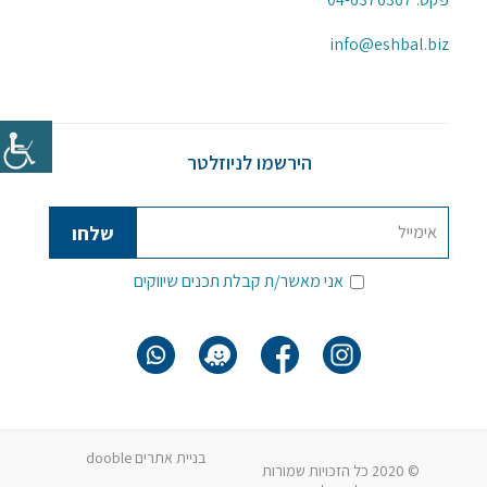
info@eshbal.biz
הירשמו לניוזלטר
אני מאשר/ת קבלת תכנים שיווקים
בניית אתרים dooble
© 2020 כל הזכויות שמורות