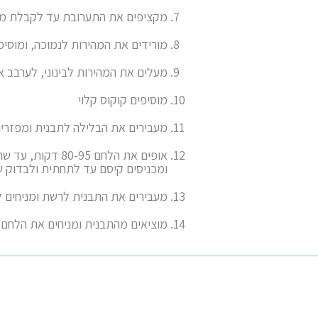
מקציפים את התערובת עד לקבלת מרקם חל
מורידים את המהירות לנמוכה, ומוסיפ
מעלים את המהירות לבינוני, לערבב את הבל
מוסיפים קוקוס קלוי
מעבירים את הבלילה לתבנית ומפזרי
אופים את הלחם 95
ומכניסים קיסם עד לתחתית ולבדוק שה
מעבירים את התבנית לרשת ומניחים ללחם 
מוציאים מהתבנית ומניחים את הלחם 