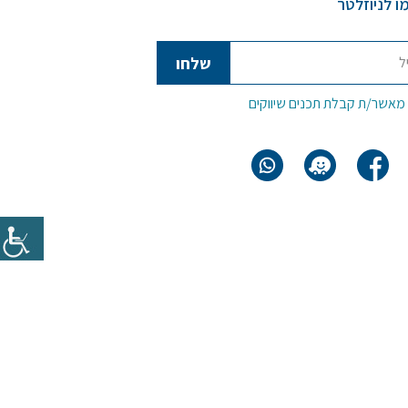
ו לניוזלטר
 מאשר/ת קבלת תכנים שיווקים