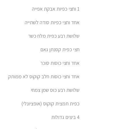
1 וחצי כפיות אבקת אפייה
אחד וחצי כפיות סודה לשתייה
שלושת רבע כפית מלח כשר
חצי כפית קסנתן גאם
אחד וחצי כוסות סוכר
אחד וחצי כוסות חלב קוקוס לא ממותק
שלושת רבע כוס שמן צמחי
כפית תמצית קוקוס (אופציונלי)
4 ביצים גדולות