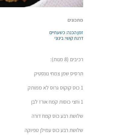
מתכונים
זמן הכנה: כשעתיים
דרגת קושי: בינוני
רכיבים (8 מנות):
תרסיס שמן צמחי נונסטיק
1 כוס קוקוס גרוס לא ממותק
1 וחצי כוסות קמח אורז לבן
שלושת רבע כוס קמח דורה
שלושת רבע כוס עמילן טפיוקה