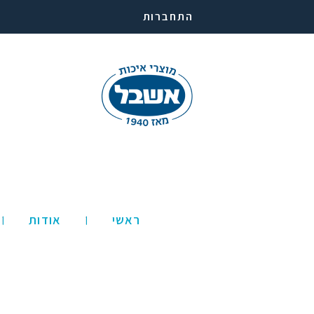
התחברות
ראשי
אודות