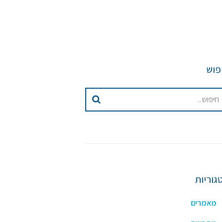
פוש
גוריות
מאמרים