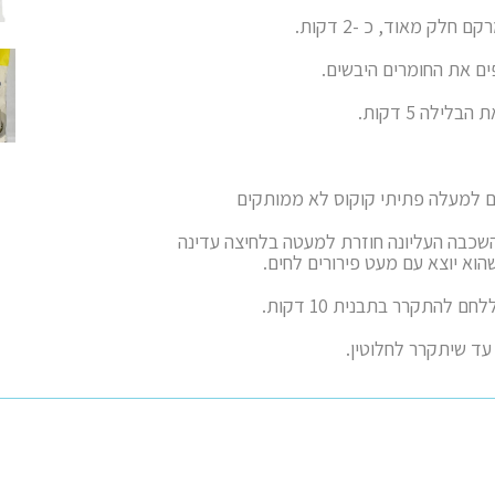
ק מאוד, כ -2 דקות.
ים את החומרים היבשים.
ילה 5 דקות.
ם למעלה פתיתי קוקוס לא ממותקים
80- דקות, עד שהשכבה העליונה חוזרת למעטה בלחיצה עדינה
וא יוצא עם מעט פירורים לחים.
להתקרר בתבנית 10 דקות.
עד שיתקרר לחלוטין.