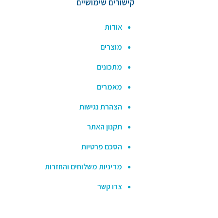
קישורים שימושיים
אודות
מוצרים
מתכונים
מאמרים
הצהרת נגישות
תקנון האתר
הסכם פרטיות
מדיניות משלוחים והחזרות
צרו קשר