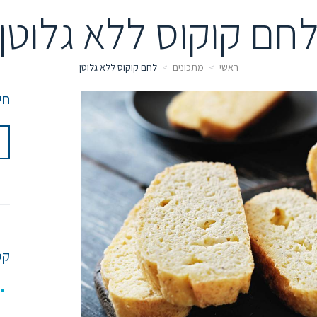
חם קוקוס ללא גלוטן
ראשי
מתכונים
לחם קוקוס ללא גלוטן
חי
קט