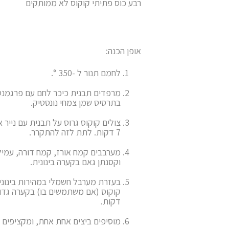
רבע כוס פתיתי קוקוס לא ממותקים
אופן הכנה:
לחמם תנור ל -350 °.
מרפדים תבנית כיכר לחם עם פרגמנט
בתרסיס שמן צמחי נונסטיק.
7 דקות. לתת לזה להתקרר.
מערבבים קמח אורז, קמח דורה, עמיל
וקסנתן גאם בקערה בינונית.
בעזרת מערבל חשמלי במהירות בינוני
דקות.
מוסיפים ביצים אחת אחת, ומקציפים 