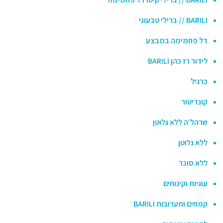
BARILI // ברילי טבעוני
דל פחמימה במבצע
לידור רז כהן BARILI
כרגיל
קונדיטור
שרהל'ה ללא גלוטן
ללא גלוטן
ללא סוכר
עוגיות וקינוחים
קמחים ותערובות BARILI