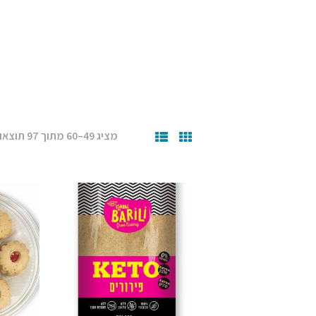
מציג 49–60 מתוך 97 תוצאות