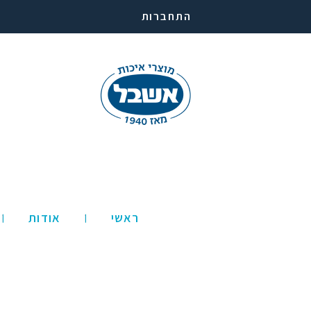
התחברות
ראשי
אודות