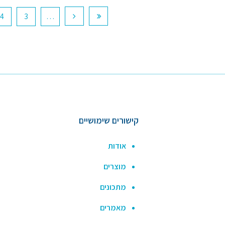
4
3
…
קישורים שימושיים
אודות
מוצרים
מתכונים
מאמרים