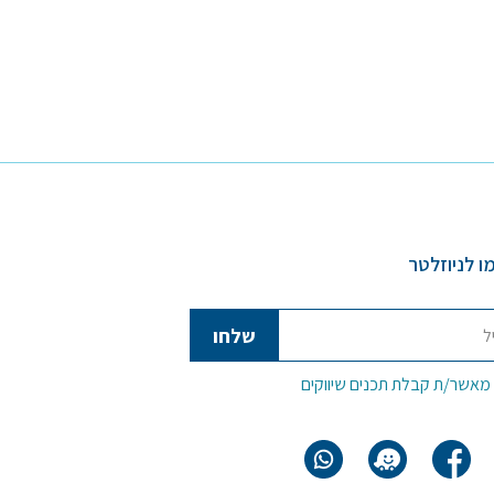
ו לניוזלטר
 מאשר/ת קבלת תכנים שיווקים