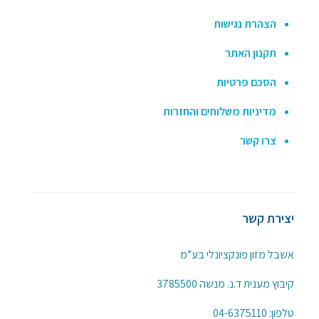
הצהרת נגישות
תקנון האתר
הסכם פרטיות
מדיניות משלוחים והחזרות
צרו קשר
יצירת קשר
אשבל מזון פונקציונלי בע”מ
קיבוץ מענית ד.נ. מנשה 3785500
טלפון:
04-6375110