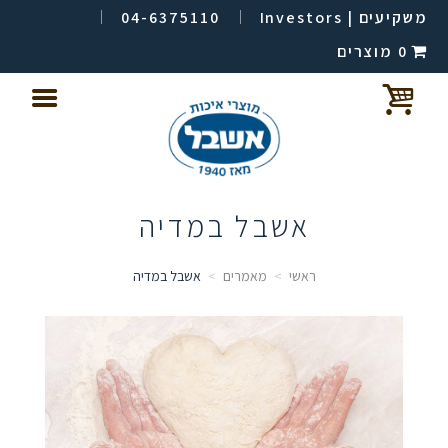
משקיעים | Investors
04-6375110
0 מוצרים
אשבל במדיה
ראשי
מאמרים
אשבל במדיה